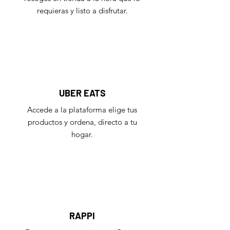
requieras y listo a disfrutar.
UBER EATS
Accede a la plataforma elige tus
productos y ordena, directo a tu
hogar.
RAPPI