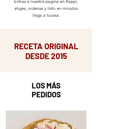
Entras a nuestra pagina en Rappi,
eliges, ordenas y listo en minutos
llega a tucasa.
RECETA ORIGINAL
DESDE 2015
LOS MÁS
PEDIDOS