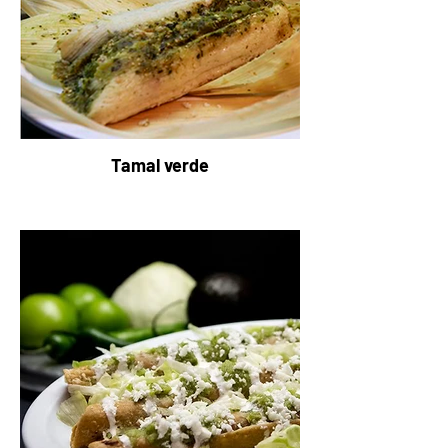
Tamal verde