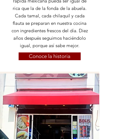
rápida mexicana pueda ser igual de
rica que la de la fonda de la abuela.
Cada tamal, cada chilaquil y cada
flauta se preparan en nuestra cocina
con ingredientes frescos del día. Diez
años después seguimos haciéndolo
igual, porque así sabe mejor.
Conoce la historia