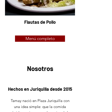
Flautas de Pollo
Menú completo
Nosotros
Hechos en Juriquilla desde 2015
Tamay nació en Plaza Juriquilla con
una idea simple: que la comida