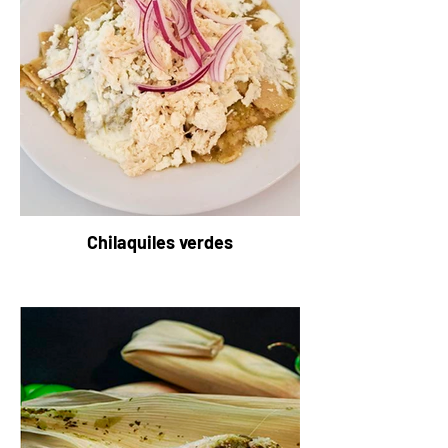
Chilaquiles verdes