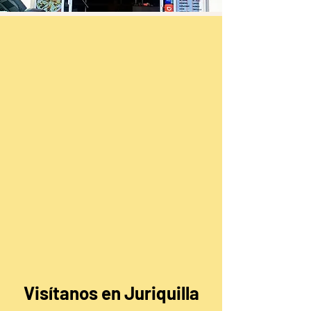
Visítanos en Juriquilla