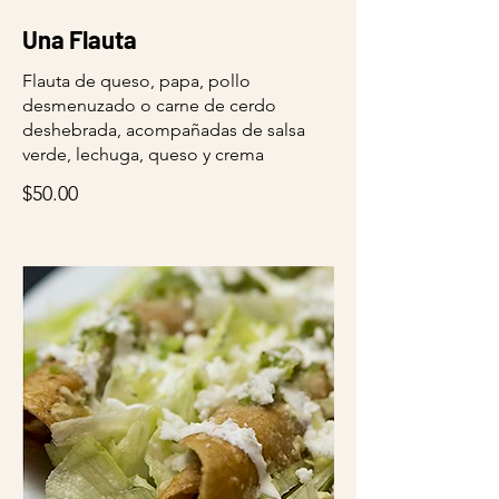
Una Flauta
Flauta de queso, papa, pollo
desmenuzado o carne de cerdo
deshebrada, acompañadas de salsa
verde, lechuga, queso y crema
$50.00