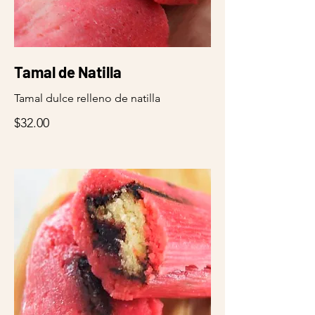
Tamal de Natilla
Tamal dulce relleno de natilla
$32.00