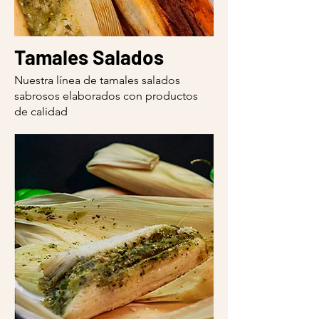
Tamales Salados
Nuestra línea de tamales salados
sabrosos elaborados con productos
de calidad