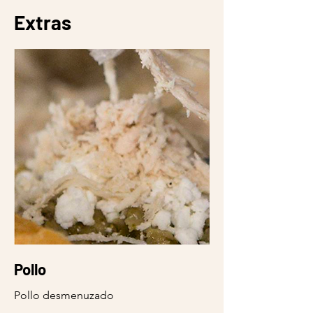
Extras
Pollo
Pollo desmenuzado