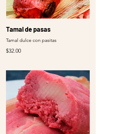
Tamal de pasas
Tamal dulce con pasitas
$32.00