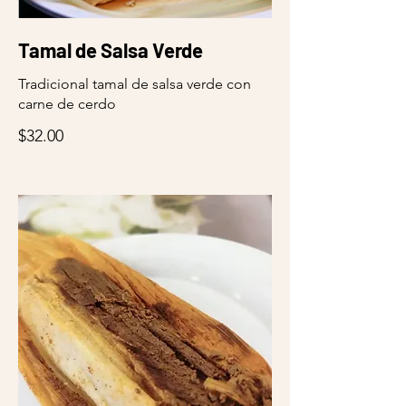
Tamal de Salsa Verde
Tradicional tamal de salsa verde con
carne de cerdo
$32.00