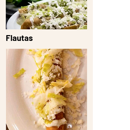
Flautas