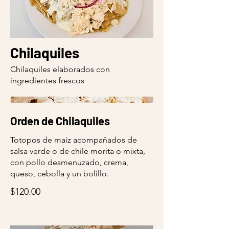
Chilaquiles
Chilaquiles elaborados con
ingredientes frescos
Orden de Chilaquiles
Totopos de maíz acompañados de
salsa verde o de chile morita o mixta,
con pollo desmenuzado, crema,
queso, cebolla y un bolillo.
$120.00