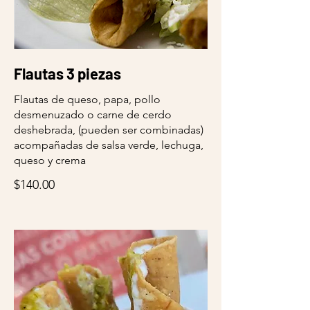
Flautas 3 piezas
Flautas de queso, papa, pollo
desmenuzado o carne de cerdo
deshebrada, (pueden ser combinadas)
acompañadas de salsa verde, lechuga,
queso y crema
$140.00