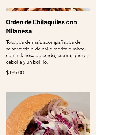
Orden de Chilaquiles con
Milanesa
Totopos de maíz acompañados de
salsa verde o de chile morita o mixta,
con milanesa de cerdo, crema, queso,
cebolla y un bolillo.
$135.00