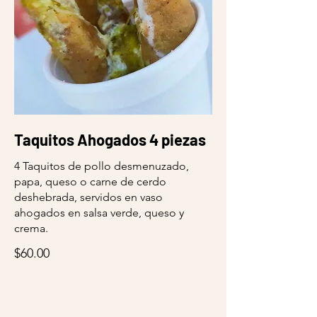
Taquitos Ahogados 4 piezas
4 Taquitos de pollo desmenuzado,
papa, queso o carne de cerdo
deshebrada, servidos en vaso
ahogados en salsa verde, queso y
crema.
$60.00