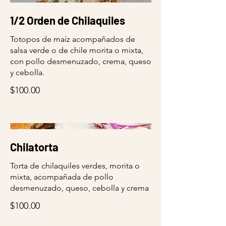
1/2 Orden de Chilaquiles
Totopos de maíz acompañados de
salsa verde o de chile morita o mixta,
con pollo desmenuzado, crema, queso
y cebolla.
$100.00
Chilatorta
Torta de chilaquiles verdes, morita o
mixta, acompañada de pollo
desmenuzado, queso, cebolla y crema
$100.00