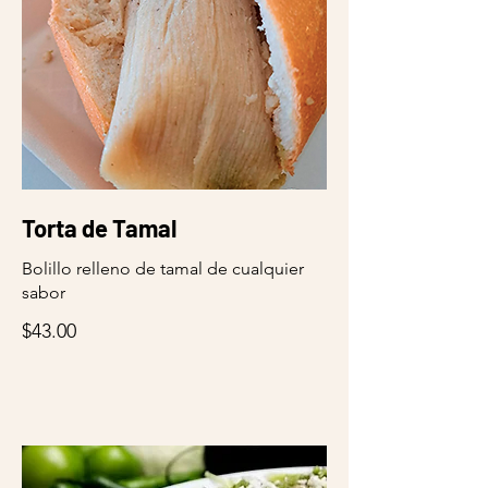
Torta de Tamal
Bolillo relleno de tamal de cualquier
sabor
$43.00