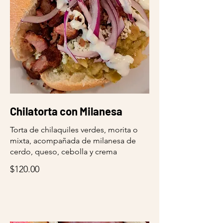
Chilatorta con Milanesa
Torta de chilaquiles verdes, morita o
mixta, acompañada de milanesa de
cerdo, queso, cebolla y crema
$120.00