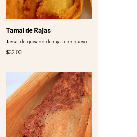
Tamal de Rajas
Tamal de guisado de rajas con queso
$32.00